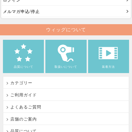
メルマガ申込/停止
ウィッグについて
品質について
取扱いについて
装着方法
> カテゴリー
> ご利用ガイド
> よくあるご質問
> 店舗のご案内
> 品質について