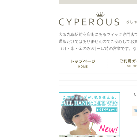
大阪九条駅前商店街にあるウィッグ専門店
通販だけではありませんのでご安心してお
（月・水・金のみ9時ー17時の営業です。
商