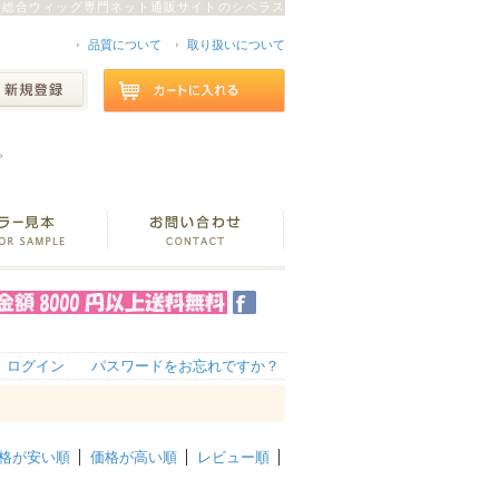
総合ウィッグ専門ネット通販サイトのシペラス
品質について
取り扱いについて
。
ログイン
パスワードをお忘れですか？
格が安い順
価格が高い順
レビュー順