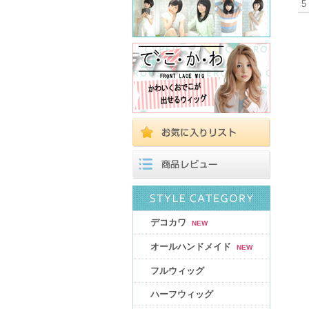
5
デコカワ
NEW
オールハンドメイド
NEW
フルウィッグ
ハーフウィッグ