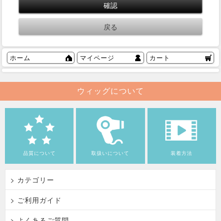
ホーム
マイページ
カート
ウィッグについて
品質について
取扱いについて
装着方法
> カテゴリー
> ご利用ガイド
> よくあるご質問