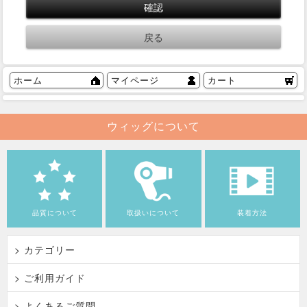
ホーム
マイページ
カート
ウィッグについて
品質について
取扱いについて
装着方法
> カテゴリー
> ご利用ガイド
> よくあるご質問