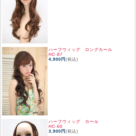
ハーフウィッグ ロングカール
HC-87
4,900円
(税込)
ハーフウィッグ カール
HC-60
3,900円
(税込)