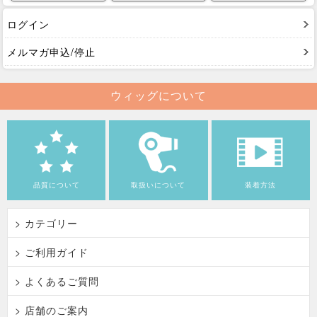
ログイン
メルマガ申込/停止
ウィッグについて
品質について
取扱いについて
装着方法
> カテゴリー
> ご利用ガイド
> よくあるご質問
> 店舗のご案内