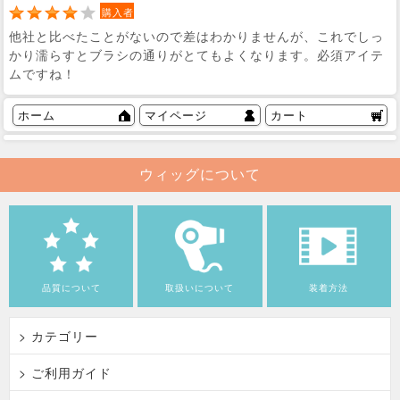
購入者
他社と比べたことがないので差はわかりませんが、これでしっ
かり濡らすとブラシの通りがとてもよくなります。必須アイテ
ムですね！
ホーム
マイページ
カート
ウィッグについて
品質について
取扱いについて
装着方法
> カテゴリー
> ご利用ガイド