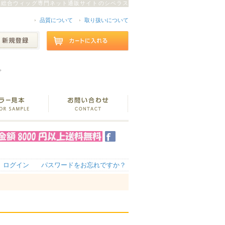
総合ウィッグ専門ネット通販サイトのシペラス
品質について
取り扱いについて
。
ログイン
パスワードをお忘れですか？