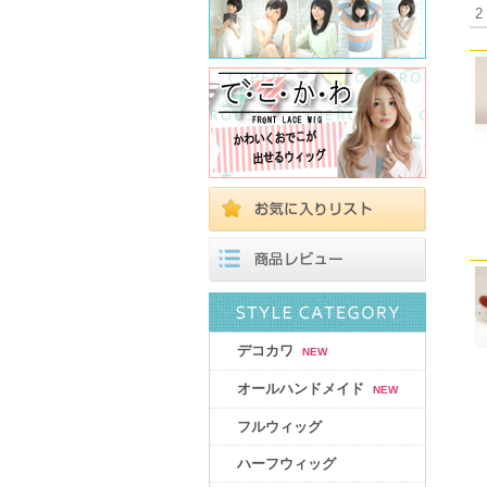
2
デコカワ
NEW
オールハンドメイド
NEW
フルウィッグ
ハーフウィッグ