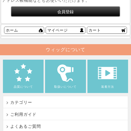
アドレス帳機能などもお使いいただけます。
ホーム
マイページ
カート
ウィッグについて
品質について
取扱いについて
装着方法
> カテゴリー
> ご利用ガイド
> よくあるご質問