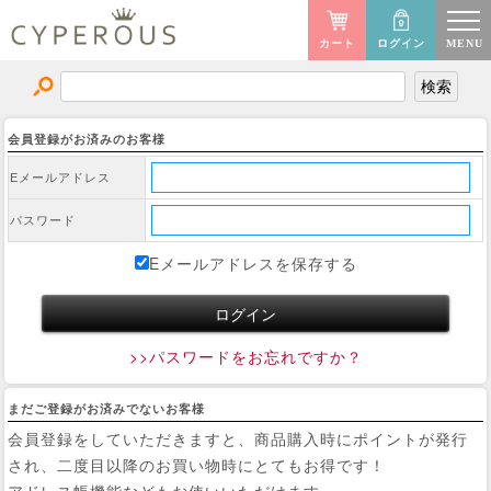
カート
ログイン
MENU
会員登録がお済みのお客様
Eメールアドレス
パスワード
Eメールアドレスを保存する
>>パスワードをお忘れですか？
まだご登録がお済みでないお客様
会員登録をしていただきますと、商品購入時にポイントが発行
され、二度目以降のお買い物時にとてもお得です！