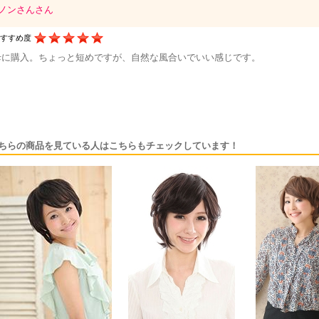
ノンさんさん
おすすめ度
母に購入。ちょっと短めですが、自然な風合いでいい感じです。
ちらの商品を見ている人はこちらもチェックしています！