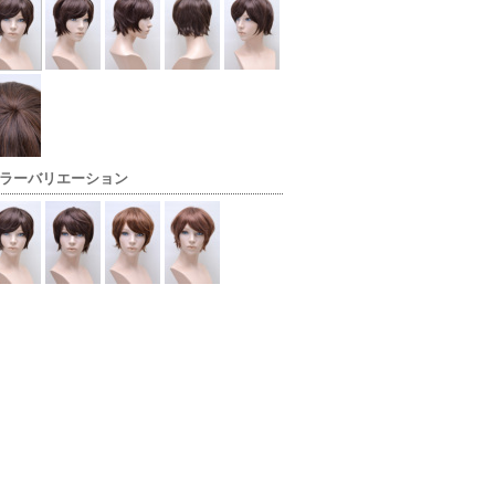
ラーバリエーション