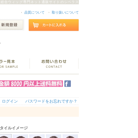
総合ウィッグ専門ネット通販サイトのシペラス
品質について
取り扱いについて
。
ログイン
パスワードをお忘れですか？
タイルイメージ