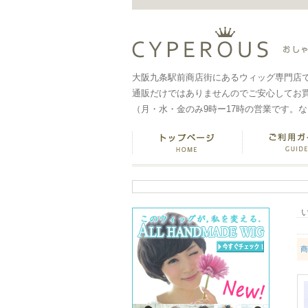
大阪九条駅前商店街にあるウィッグ専門店
通販だけではありませんのでご安心してお
（月・水・金のみ9時ー17時の営業です。
商