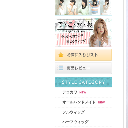
デコカワ
NEW
オールハンドメイド
NEW
フルウィッグ
ハーフウィッグ