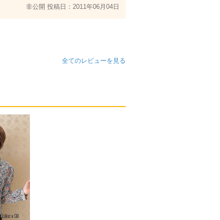
非公開
投稿日：2011年06月04日
全てのレビューを見る