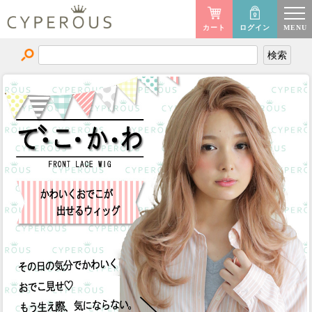
カート
ログイン
MENU