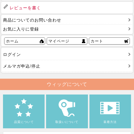
レビューを書く
商品についてのお問い合わせ
お気に入りに登録
ホーム
マイページ
カート
ログイン
メルマガ申込/停止
ウィッグについて
品質について
取扱いについて
装着方法