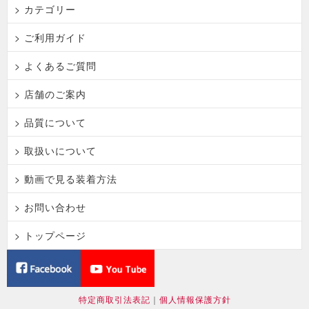
> カテゴリー
> ご利用ガイド
> よくあるご質問
> 店舗のご案内
> 品質について
> 取扱いについて
> 動画で見る装着方法
> お問い合わせ
> トップページ
特定商取引法表記
｜
個人情報保護方針