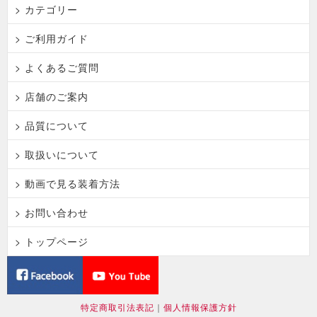
> カテゴリー
> ご利用ガイド
> よくあるご質問
> 店舗のご案内
> 品質について
> 取扱いについて
> 動画で見る装着方法
> お問い合わせ
> トップページ
特定商取引法表記
｜
個人情報保護方針