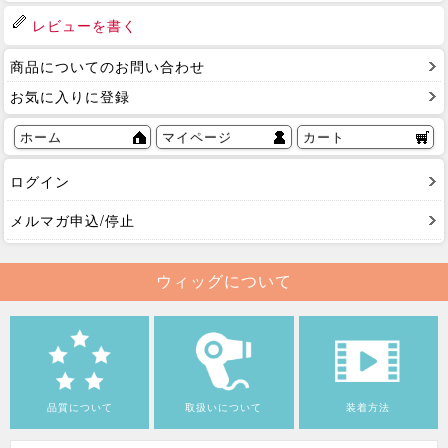
レビューを書く
商品についてのお問い合わせ
お気に入りに登録
ホーム
マイページ
カート
ログイン
メルマガ申込/停止
ウィッグについて
品質について
取扱いについて
装着方法