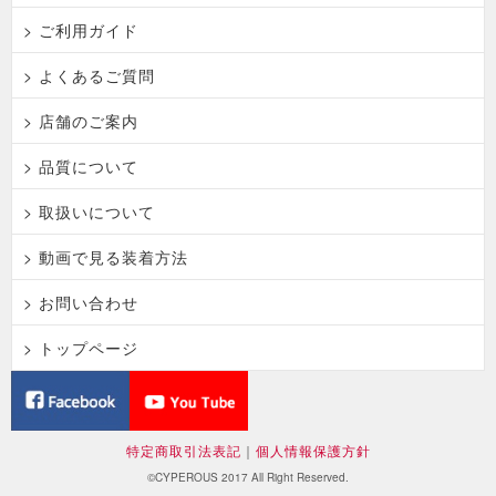
> ご利用ガイド
> よくあるご質問
> 店舗のご案内
> 品質について
> 取扱いについて
> 動画で見る装着方法
> お問い合わせ
> トップページ
特定商取引法表記
｜
個人情報保護方針
©CYPEROUS 2017 All Right Reserved.