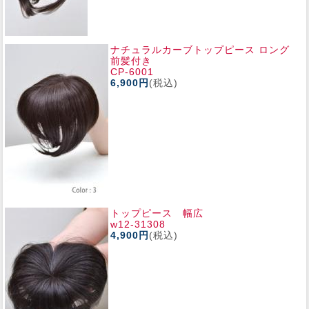
ナチュラルカーブトップピース ロング
前髪付き
CP-6001
6,900円
(税込)
トップピース 幅広
w12-31308
4,900円
(税込)