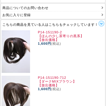
商品についてのお問い合わせ
お気に入りに登録
こちらの商品を見ている人はこちらもチェックしています！
P14-151190-2
【ほんの少し茶寄りの黒系】
【放出価格】
1,600円
(税込)
P14-151190-712
【ダークMIXブラウン】
【放出価格】
1,600円
(税込)