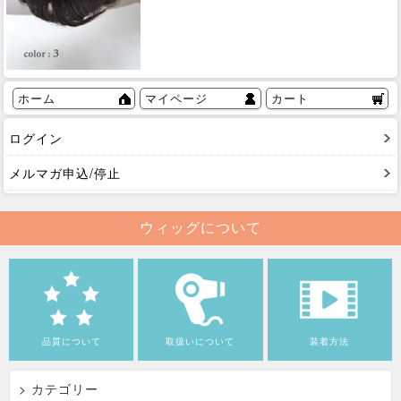
ホーム
マイページ
カート
ログイン
メルマガ申込/停止
ウィッグについて
品質について
取扱いについて
装着方法
> カテゴリー