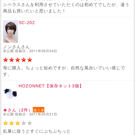
シペラスさんを利用させていただくのは初めてでしたが、違う
商品も買いたいと思いました！
SC-202
ノンさんさん
非公開 投稿日：2011年06月04日
母に購入。ちょっと短めですが、自然な風合いでいい感じで
す。
HOZONNET【保存ネット3個】
★さん（2件）
購入者
非公開 投稿日：2011年05月21日
乱暴に扱うとすぐにぶちぶちっと