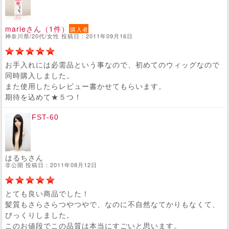
marieさん（1件）
購入者
神奈川県/20代/女性 投稿日：2011年09月16日
お手入れには必需品という事なので、初めてのウィッグなので
同時購入しました。
また使用したらレビュー書かせてもらいます。
期待を込めて★５つ！
FST-60
はるちさん
非公開 投稿日：2011年08月12日
とても良い商品でした！
髪質もさらさらつやつやで、なのに不自然なてかりもなくて、
びっくりしました。
このお値段でこの品質は本当にすごいと思います。