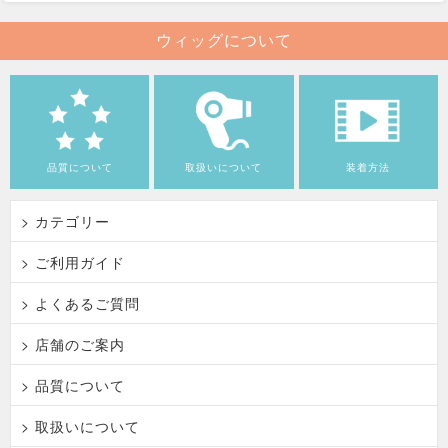
ウィッグについて
品質について
取扱いについて
装着方法
> カテゴリー
> ご利用ガイド
> よくあるご質問
> 店舗のご案内
> 品質について
> 取扱いについて