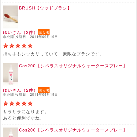
BRUSH【ウッドブラシ】
ゆいさん（2件）
購入者
非公開 投稿日：2011年09月19日
持ち手もシッカリしていて、素敵なブラシです。
Cos200【シペラスオリジナルウォータースプレー】
ゆいさん（2件）
購入者
非公開 投稿日：2011年09月19日
サラサラになります。
あると便利ですね。
Cos200【シペラスオリジナルウォータースプレー】